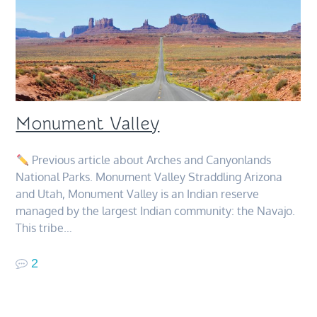
Monument Valley
Previous article about Arches and Canyonlands
National Parks. Monument Valley Straddling Arizona
and Utah, Monument Valley is an Indian reserve
managed by the largest Indian community: the Navajo.
This tribe…
2