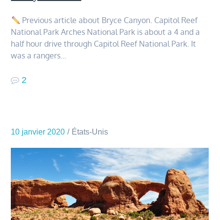
Previous article about Bryce Canyon. Capitol Reef
National Park Arches National Park is about a 4 and a
half hour drive through Capitol Reef National Park. It
was a rangers…
2
10 janvier 2020
États-Unis