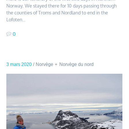
Norway. We stayed there for 10 days passing through
the counties of Troms and Nordland to end in the
Lofoten…
0
3 mars 2020
Norvège
Norvège du nord