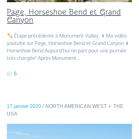
Page, Horseshoe Bend et Grand
Canyon
Étape précédente à Monument Valley. ⇟ Ma vidéo
youtube sur Page, Horseshoe Bend et Grand Canyon ⇟
Horseshoe Bend Aujourd’hui on part pour une journée
très chargée! Après Monument…
5
17 janvier 2020
NORTH AMERICAN WEST
THE
USA