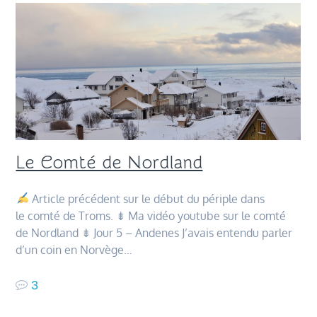
Le Comté de Nordland
Article précédent sur le début du périple dans
le comté de Troms. ⇟ Ma vidéo youtube sur le comté
de Nordland ⇟ Jour 5 – Andenes J’avais entendu parler
d’un coin en Norvège…
3