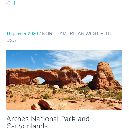
4
10 janvier 2020
NORTH AMERICAN WEST
THE
USA
Arches National Park and
Canyonlands