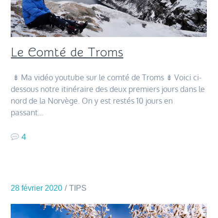
Le Comté de Troms
⇟ Ma vidéo youtube sur le comté de Troms ⇟ Voici ci-
dessous notre itinéraire des deux premiers jours dans le
nord de la Norvège. On y est restés 10 jours en
passant…
4
28 février 2020
TIPS