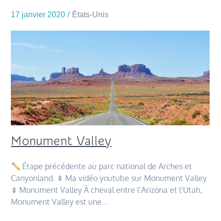
17 janvier 2020
États-Unis
Monument Valley
Étape précédente au parc national de Arches et
Canyonland. ⇟ Ma vidéo youtube sur Monument Valley
⇟ Monument Valley À cheval entre l’Arizona et l’Utah,
Monument Valley est une…