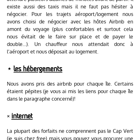
existe aussi des taxis mais il ne faut pas hésiter à
négocier. Pour les trajets aéroport/logement nous
avons choisi de négocier avec les hôtes Airbnb en
amont du voyage (plus confortables et surtout cela
nous évitait de le faire sur place et de payer le
double…). Un chauffeur nous attendait donc à
l’aéroport et nous déposait au logement.
⋆
les hébergements
Nous avons pris des airbnb pour chaque île. Certains
étaient pépites (je vous ai mis les liens pour chaque île
dans le paragraphe concerné)!
༝
internet
La plupart des forfaits ne comprennent pas le Cap Vert
(je suis chez free) mais vous pouvez vous procurer une