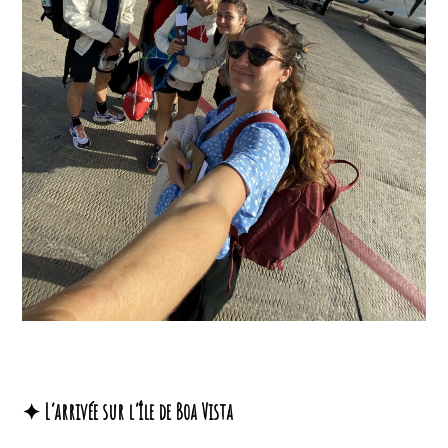
✦ L’arrivée sur l’île de Boa Vista