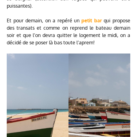
puissantes).
Et pour demain, on a repéré un
petit bar
qui propose
des transats et comme on reprend le bateau demain
soir et que l’on devra quitter le logement le midi, on a
décidé de se poser là bas toute l’aprem!