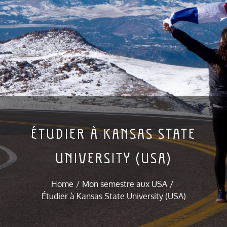
ÉTUDIER À KANSAS STATE
UNIVERSITY (USA)
Home
Mon semestre aux USA
Étudier à Kansas State University (USA)