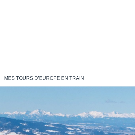
MES TOURS D’EUROPE EN TRAIN