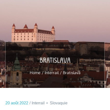
BRATISLAVA
Home
Interrail
Bratislava
20 août 2022
Interrail
Slovaquie