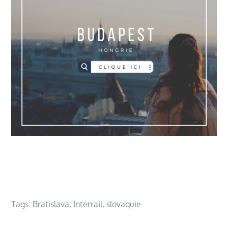
Tags:
Bratislava
,
Interrail
,
slovaquie