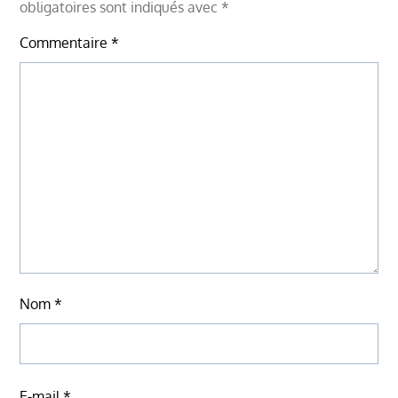
obligatoires sont indiqués avec
*
Commentaire
*
Nom
*
E-mail
*