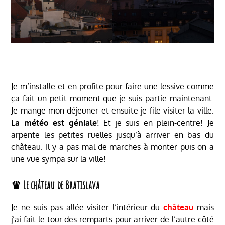
Je m’installe et en profite pour faire une lessive comme
ça fait un petit moment que je suis partie maintenant.
Je mange mon déjeuner et ensuite je file visiter la ville.
La météo est géniale
! Et je suis en plein-centre! Je
arpente les petites ruelles jusqu’à arriver en bas du
château. Il y a pas mal de marches à monter puis on a
une vue sympa sur la ville!
♛ Le château de Bratislava
Je ne suis pas allée visiter l’intérieur du
château
mais
j’ai fait le tour des remparts pour arriver de l’autre côté