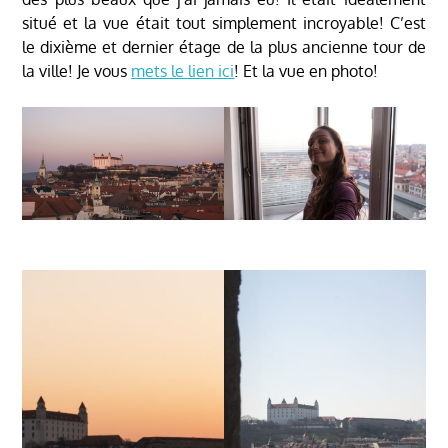
situé et la vue était tout simplement incroyable! C’est
le dixième et dernier étage de la plus ancienne tour de
la ville! Je vous
mets le lien ici
! Et la vue en photo!