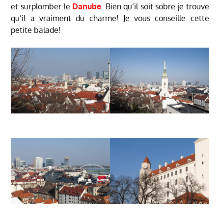
et surplomber le
Danube
. Bien qu’il soit sobre je trouve
qu’il a vraiment du charme! Je vous conseille cette
petite balade!