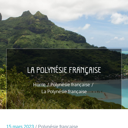
LA POLYNÉSIE FRANÇAISE
Home
Polynésie française
La Polynésie française
15 mars 2023
Polynésie française