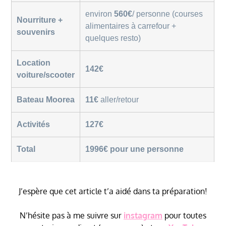
environ
560€
/ personne (courses
Nourriture +
alimentaires à carrefour +
souvenirs
quelques resto)
Location
142€
voiture/scooter
Bateau Moorea
11€
aller/retour
Activités
127€
Total
1996€ pour une personne
J’espère que cet article t’a aidé dans ta préparation!
N’hésite pas à me suivre sur
instagram
pour toutes