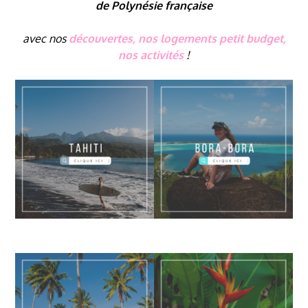
de Polynésie française
avec nos
découvertes, nos logements petit budget,
nos activités
!