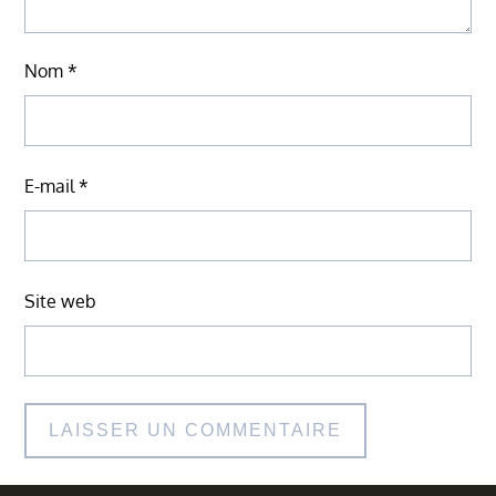
Nom
*
E-mail
*
Site web