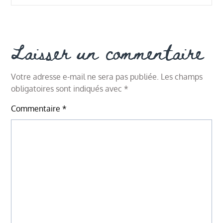
Laisser un commentaire
Votre adresse e-mail ne sera pas publiée.
Les champs
obligatoires sont indiqués avec
*
Commentaire
*