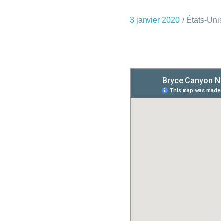
3 janvier 2020
États-Uni