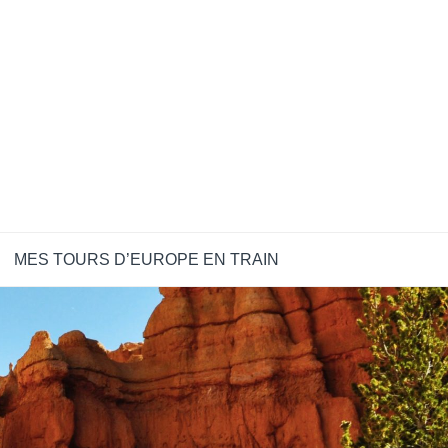
MES TOURS D’EUROPE EN TRAIN