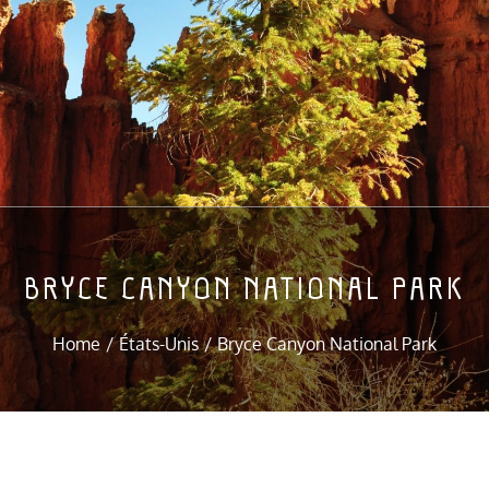
BRYCE CANYON NATIONAL PARK
Home
États-Unis
Bryce Canyon National Park