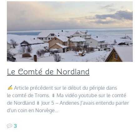
Le Comté de Nordland
Article précédent sur le début du périple dans
le comté de Troms. ⇟ Ma vidéo youtube sur le comté
de Nordland ⇟ Jour 5 – Andenes J’avais entendu parler
d’un coin en Norvège…
3