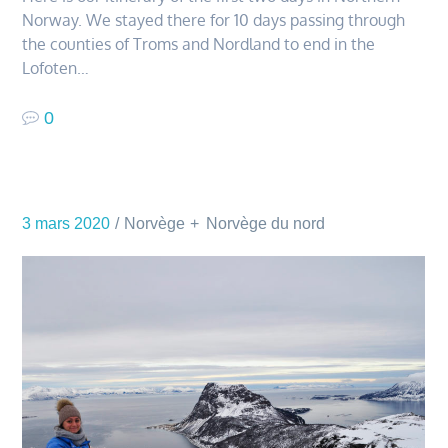
Norway. We stayed there for 10 days passing through
the counties of Troms and Nordland to end in the
Lofoten…
0
3 mars 2020
Norvège
Norvège du nord