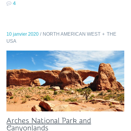
4
10 janvier 2020
NORTH AMERICAN WEST
THE
USA
Arches National Park and
Canyonlands