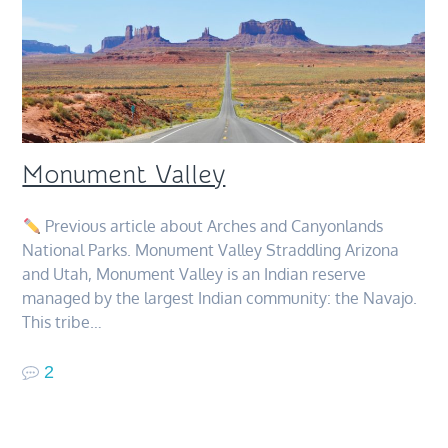
Monument Valley
Previous article about Arches and Canyonlands
National Parks. Monument Valley Straddling Arizona
and Utah, Monument Valley is an Indian reserve
managed by the largest Indian community: the Navajo.
This tribe…
2