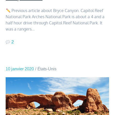
Previous article about Bryce Canyon. Capitol Reef
National Park Arches National Park is about a 4 and a
half hour drive through Capitol Reef National Park. It
was a rangers…
2
10 janvier 2020
États-Unis