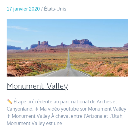
17 janvier 2020
États-Unis
Monument Valley
Étape précédente au parc national de Arches et
Canyonland. ⇟ Ma vidéo youtube sur Monument Valley
⇟ Monument Valley À cheval entre l’Arizona et l’Utah,
Monument Valley est une…