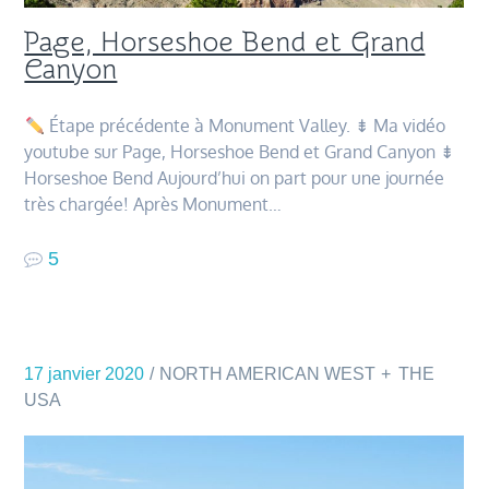
Page, Horseshoe Bend et Grand
Canyon
Étape précédente à Monument Valley. ⇟ Ma vidéo
youtube sur Page, Horseshoe Bend et Grand Canyon ⇟
Horseshoe Bend Aujourd’hui on part pour une journée
très chargée! Après Monument…
5
17 janvier 2020
NORTH AMERICAN WEST
THE
USA