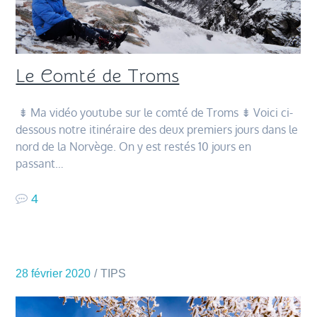
Le Comté de Troms
⇟ Ma vidéo youtube sur le comté de Troms ⇟ Voici ci-
dessous notre itinéraire des deux premiers jours dans le
nord de la Norvège. On y est restés 10 jours en
passant…
4
28 février 2020
TIPS