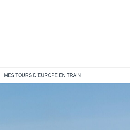
MES TOURS D’EUROPE EN TRAIN