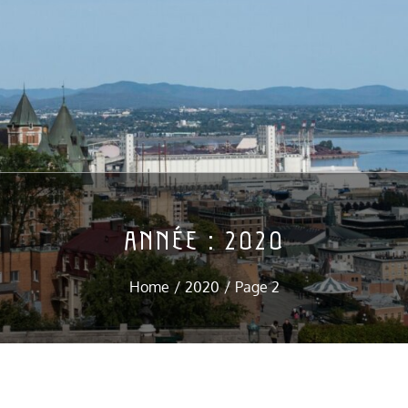
ANNÉE :
2020
Home
2020
Page 2