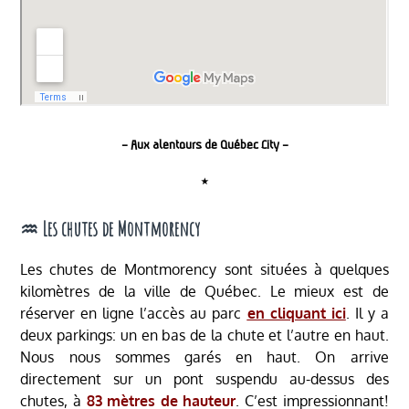
– Aux alentours de Québec City
–
⋆
♒︎ Les chutes de Montmorency
Les chutes de Montmorency sont situées à quelques
kilomètres de la ville de Québec. Le mieux est de
réserver en ligne l’accès au parc
en cliquant ici
. Il y a
deux parkings: un en bas de la chute et l’autre en haut.
Nous nous sommes garés en haut. On arrive
directement sur un pont suspendu au-dessus des
chutes, à
83 mètres de hauteur
. C’est impressionnant!