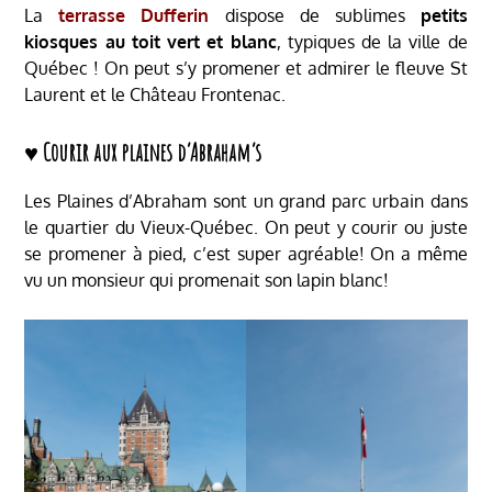
La
terrasse Dufferin
dispose de sublimes
petits
kiosques au toit vert et blanc
, typiques de la ville de
Québec ! On peut s’y promener et admirer le fleuve St
Laurent et le Château Frontenac.
♥ Courir aux plaines d’Abraham’s
Les Plaines d’Abraham sont un grand parc urbain dans
le quartier du Vieux-Québec.
On peut y courir ou juste
se promener à pied, c’est super agréable! On a même
vu un monsieur qui promenait son lapin blanc!