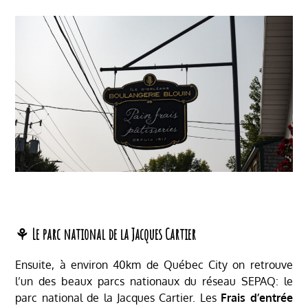
⚘ Le parc national de la Jacques Cartier
Ensuite, à environ 40km de Québec City on retrouve
l’un des beaux parcs nationaux du réseau SEPAQ: le
parc national de la Jacques Cartier. Les
Frais d’entrée