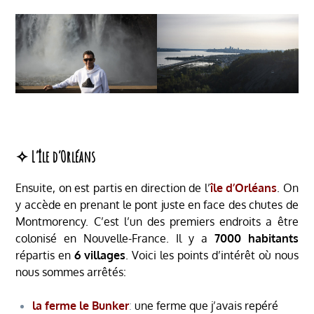
✧ L’île d’Orléans
Ensuite, on est partis en direction de l’
île d’Orléans
. On
y accède en prenant le pont juste en face des chutes de
Montmorency. C’est l’un des premiers endroits a être
colonisé en Nouvelle-France. Il y a
7000 habitants
répartis en
6 villages
. Voici les points d’intérêt où nous
nous sommes arrêtés:
la ferme le Bunker
:
une ferme que j’avais repéré