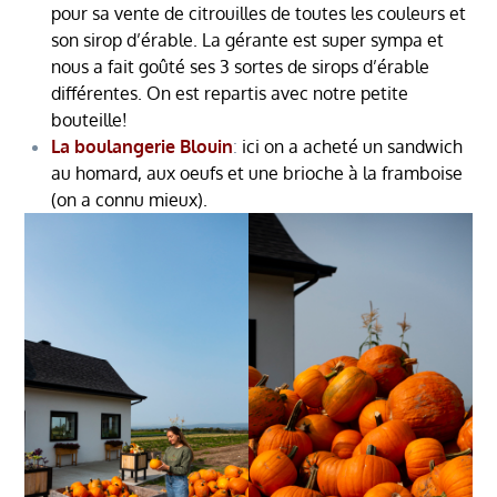
pour sa vente de citrouilles de toutes les couleurs et
son sirop d’érable. La gérante est super sympa et
nous a fait goûté ses 3 sortes de sirops d’érable
différentes. On est repartis avec notre petite
bouteille!
La boulangerie Blouin
:
ici on a acheté un sandwich
au homard, aux oeufs et une brioche à la framboise
(on a connu mieux).