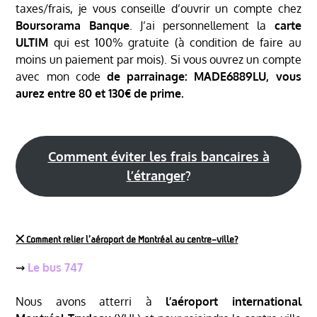
taxes/frais, je vous conseille d’ouvrir un compte chez
Boursorama Banque
. J’ai personnellement la
carte
ULTIM
qui est 100% gratuite (à condition de faire au
moins un paiement par mois). Si vous ouvrez un compte
avec mon code
de parrainage: MADE6889LU, vous
aurez entre 80 et 130€ de prime.
Comment éviter les frais bancaires à
l’étranger
?
྾ Comment relier l’aéroport de Montréal au centre-ville?
⇝
Le bus 747
Nous avons atterri à
l’aéroport international