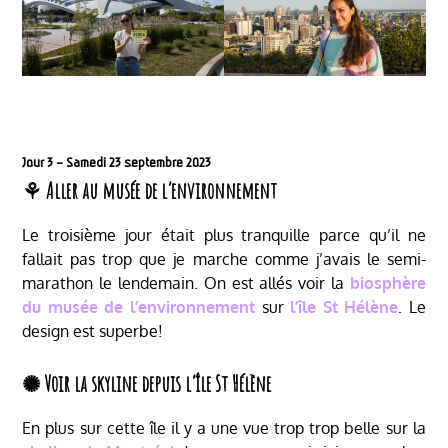
Jour 3 – Samedi 23 septembre 2023
⚘ Aller au musée de l’environnement
Le troisième jour était plus tranquille parce qu’il ne
fallait pas trop que je marche comme j’avais le semi-
marathon le lendemain. On est allés voir la
biosphère
du musée de l’environnement
sur
l’île St Hélène
. Le
design est superbe!
✺ Voir la skyline depuis l’île St Hélène
En plus sur cette île il y a une vue trop trop belle sur la