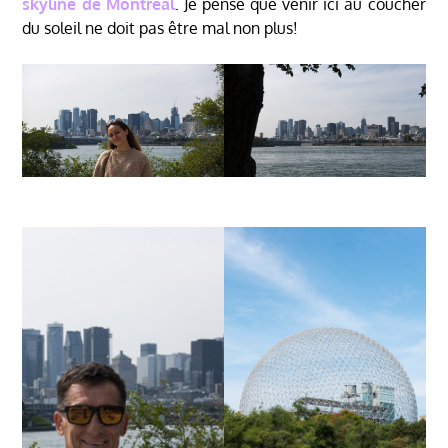
skyline de Montréal
. Je pense que venir ici au coucher
du soleil ne doit pas être mal non plus!