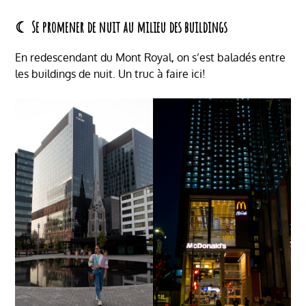
☾ Se promener de nuit au milieu des buildings
En redescendant du Mont Royal, on s’est baladés entre
les buildings de nuit. Un truc à faire ici!