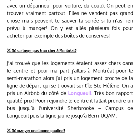
avec un dépanneur pour voiture, du coup). On peut en
trouver vraiment partout. Elles ne vendent pas grand
chose mais peuvent te sauver ta soirée si tu n’as rien
prévu à manger! On y est allés plusieurs fois pour
acheter par exemple des boîtes de conserves!
྾ Où se loger
pas trop cher
à Montréal?
J’ai trouvé que les logements étaient assez chers dans
le centre et pour ma part j’allais à Montréal pour le
semi-marathon alors j’ai pris un logement proche de la
ligne de départ qui se trouvait sur l’île Ste Hélène. On a
pris un Airbnb du côté de
Longueuil
. Très bon rapport
qualité prix! Pour rejoindre le centre il fallait prendre un
bus jusqu’à l’université Sherbrooke – Campus de
Longueuil puis la ligne jaune jusqu’à Berri-UQAM.
྾ Où manger une bonne poutine?