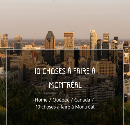
10 CHOSES À FAIRE À
MONTRÉAL
Home
Québec
Canada
10 choses à faire à Montréal