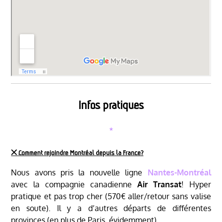
Infos pratiques
⋆
྾ Comment rejoindre Montréal depuis la France?
Nous avons pris la nouvelle ligne
Nantes-Montréal
avec la compagnie canadienne
Air Transat
! Hyper
pratique et pas trop cher (570€ aller/retour sans valise
en soute). Il y a d’autres départs de différentes
provinces (en plus de Paris, évidemment).