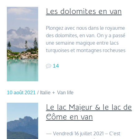
Les dolomites en van
Plongez avec nous dans le royaume
des dolomites, en van. On y a passé
une semaine magique entre lacs
turquoises et montagnes rocheuses
14
10 août 2021
Italie
Van life
Le lac Majeur & le lac de
Côme en van
— Vendredi 16 juillet 2021 – C’est