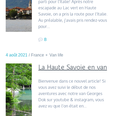
parti pour l’Italie! Après notre
escapade au Lac vert en Haute
Savoie, on a pris la route pour l’Italie.
Au préalable, j’avais pris rendez-vous
pour…
8
4 août 2021
France
Van life
La Haute Savoie en van
Bienvenue dans ce nouvel article! Si
vous avez suivi le début de nos
aventures avec notre van Georges
Dok sur youtube & instagram, vous
avez vu que l’on était en…