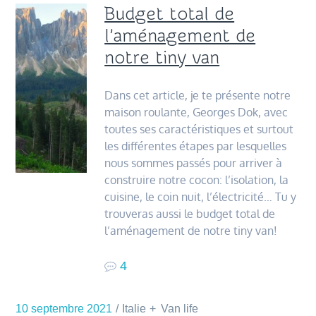
Budget total de
l’aménagement de
notre tiny van
Dans cet article, je te présente notre
maison roulante, Georges Dok, avec
toutes ses caractéristiques et surtout
les différentes étapes par lesquelles
nous sommes passés pour arriver à
construire notre cocon: l’isolation, la
cuisine, le coin nuit, l’électricité… Tu y
trouveras aussi le budget total de
l’aménagement de notre tiny van!
4
10 septembre 2021
Italie
Van life