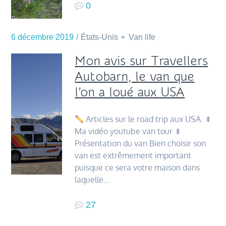
0
6 décembre 2019
États-Unis
Van life
Mon avis sur Travellers
Autobarn, le van que
l’on a loué aux USA
Articles sur le road trip aux USA. ⇟
Ma vidéo youtube van tour ⇟
Présentation du van Bien choisir son
van est extrêmement important
puisque ce sera votre maison dans
laquelle…
27