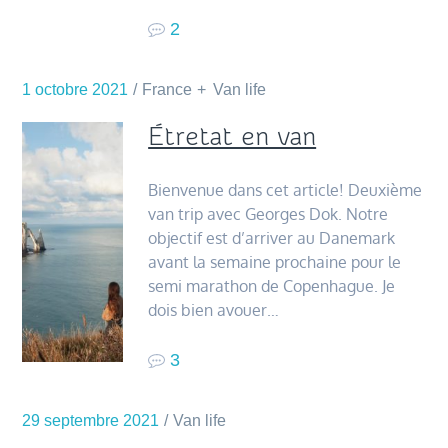
2
1 octobre 2021
France
Van life
Étretat en van
Bienvenue dans cet article! Deuxième
van trip avec Georges Dok. Notre
objectif est d’arriver au Danemark
avant la semaine prochaine pour le
semi marathon de Copenhague. Je
dois bien avouer…
3
29 septembre 2021
Van life