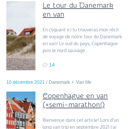
Le tour du Danemark
en van
En cliquant ici tu trouveras mon récit
de voyage de notre tour du Danemark
en van! Le sud du pays, Copenhague
puis le nord sauvage…
14
10 décembre 2021
Danemark
Van life
Copenhague en van
(+semi-marathon!)
Bienvenue dans cet article! Lors d’un
long van trip en septembre 2021 j’ai