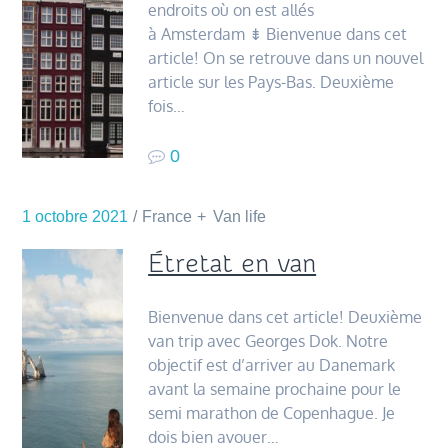
endroits où on est allés
à Amsterdam ⇟ Bienvenue dans cet
article! On se retrouve dans un nouvel
article sur les Pays-Bas. Deuxième
fois…
0
1 octobre 2021
France
Van life
Étretat en van
Bienvenue dans cet article! Deuxième
van trip avec Georges Dok. Notre
objectif est d’arriver au Danemark
avant la semaine prochaine pour le
semi marathon de Copenhague. Je
dois bien avouer…