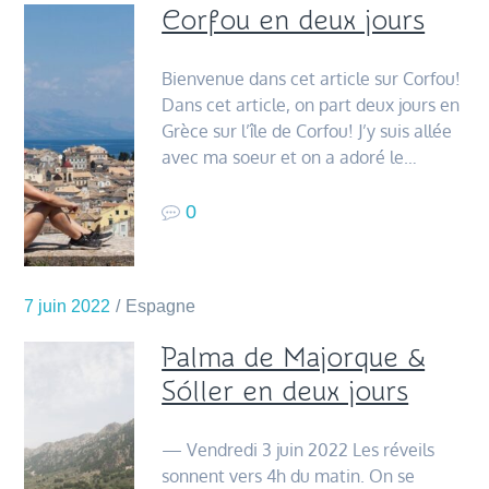
Corfou en deux jours
Bienvenue dans cet article sur Corfou!
Dans cet article, on part deux jours en
Grèce sur l’île de Corfou! J’y suis allée
avec ma soeur et on a adoré le…
0
7 juin 2022
Espagne
Palma de Majorque &
Sóller en deux jours
— Vendredi 3 juin 2022 Les réveils
sonnent vers 4h du matin. On se